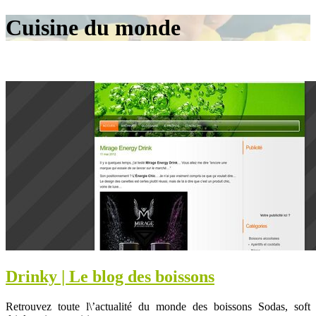
Cuisine du monde
Drinky | Le blog des boissons
Retrouvez toute l\’actualité du monde des boissons Sodas, soft