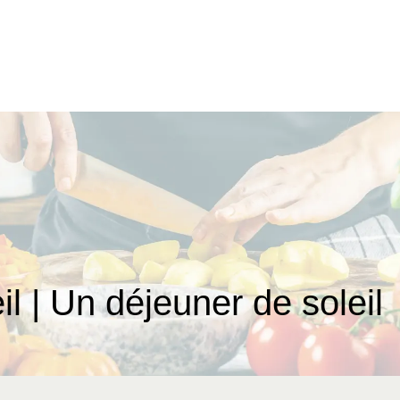
il | Un déjeuner de soleil