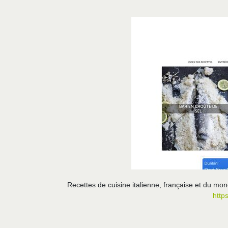
Recettes de cuisine italienne, française et du mo
http