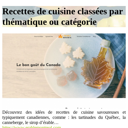
Recettes de cuisine classées par
thématique ou catégorie
Découvrez des idées de recettes de cuisine savoureuses et
typiquement canadiennes, comme : les tartinades du Québec, la
canneberge, le sirop d’érable…
https://www.erablemontreal.com