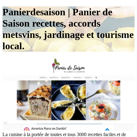
Panier­desai­son | Panier de
Saison recettes, accords
metsvins, jardinage et tourisme
local.
La cuisine à la portée de toutes et tous 3000 recettes faciles et de