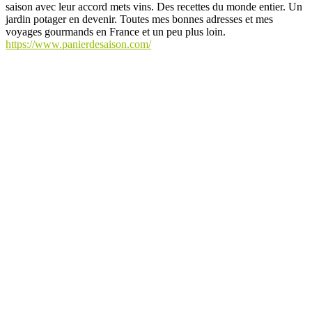
saison avec leur accord mets vins. Des recettes du monde entier. Un
jardin potager en devenir. Toutes mes bonnes adresses et mes
voyages gourmands en France et un peu plus loin.
https://www.panierdesaison.com/