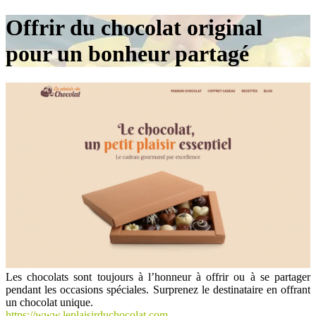
Offrir du chocolat original
pour un bonheur partagé
Les chocolats sont toujours à l’honneur à offrir ou à se partager
pendant les occasions spéciales. Surprenez le destinataire en offrant
un chocolat unique.
https://www.leplaisirduchocolat.com