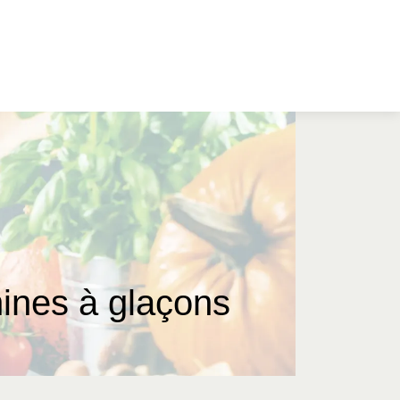
hines à glaçons