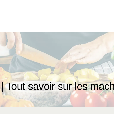
 | Tout savoir sur les mac