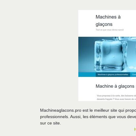
Machineaglacons.pro est le meilleur site qui prop
professionnels. Aussi, les éléments que vous dev
sur ce site.