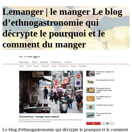
Lemanger | le manger Le blog
d’ethnogastronomie qui
décrypte le pourquoi et le
comment du manger
Le blog d'ethnogastronomie qui décrypte le pourquoi et le comment