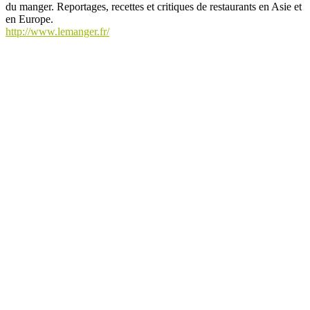
du manger. Reportages, recettes et critiques de restaurants en Asie et
en Europe.
http://www.lemanger.fr/