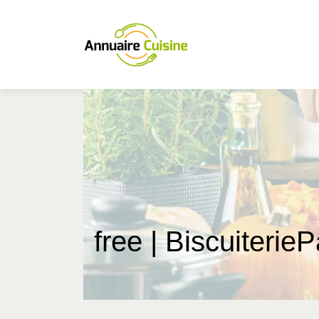
free | Biscuiterie