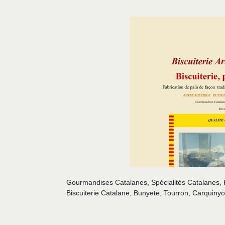
Gourmandises Catalanes, Spécialités Catalanes, P
Biscuiterie Catalane, Bunyete, Tourron, Carquinyo