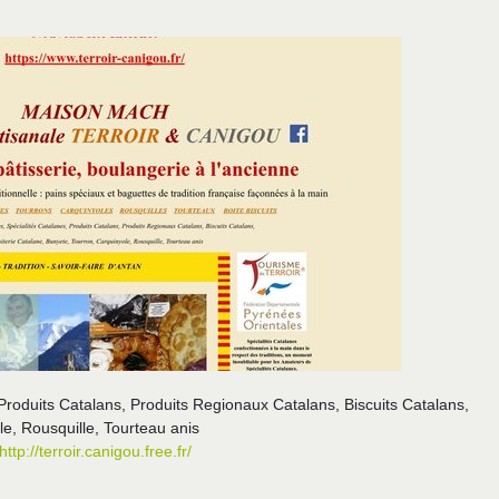
roduits Catalans, Produits Regionaux Catalans, Biscuits Catalans,
le, Rousquille, Tourteau anis
http://terroir.canigou.free.fr/