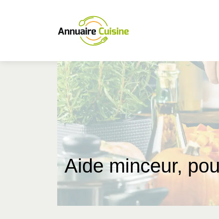
Aide minceur, pou