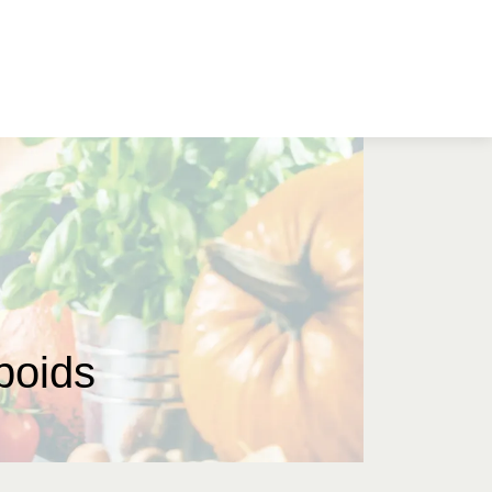
poids