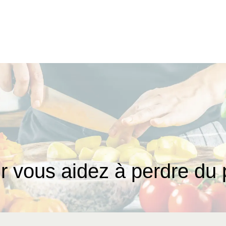
r vous aidez à perdre du 