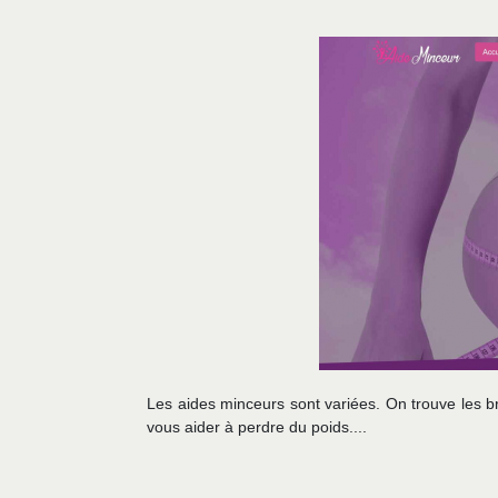
Les aides minceurs sont variées. On trouve les b
vous aider à perdre du poids....