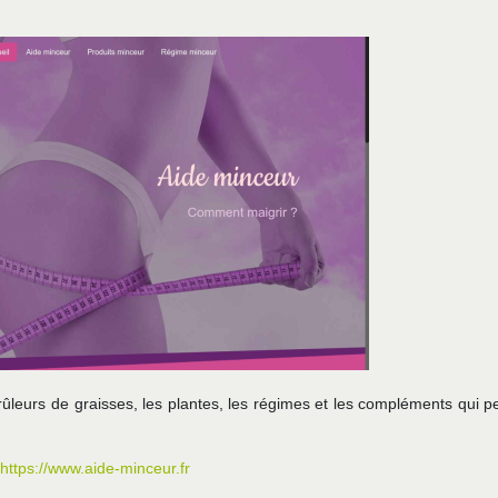
rûleurs de graisses, les plantes, les régimes et les compléments qui p
https://www.aide-minceur.fr